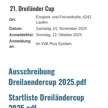
21. Dreiländer Cup
Eissport- und Freizeithalle, 4242
Ort:
Laufen
Datum:
Samstag, 01. November 2025
Anmeldefrist:
Sonntag, 12. Oktober 2025
Anmeldung
Im VVA Plus System
an:
Ausschreibung
Dreilaendercup 2025.pdf
Startliste Dreiländercup
2025.pdf