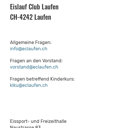
Eislauf Club Laufen
CH-4242 Laufen
Allgemeine Fragen:
info@eclaufen.ch
Fragen an den Vorstand:
vorstand@eclaufen.ch
Fragen betreffend Kinderkurs:
kiku@eclaufen.ch
Eissport- und Freizeithalle
Naustrasse 83