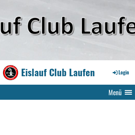
Eislauf Club Laufen
Login
Menü