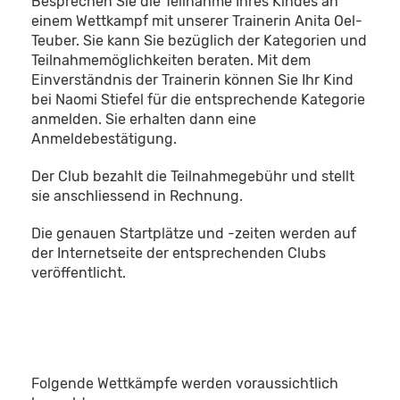
Besprechen Sie die Teilnahme Ihres Kindes an
einem Wettkampf mit unserer Trainerin Anita Oel-
Teuber. Sie kann Sie bezüglich der Kategorien und
Teilnahmemöglichkeiten beraten. Mit dem
Einverständnis der Trainerin können Sie Ihr Kind
bei Naomi Stiefel für die entsprechende Kategorie
anmelden. Sie erhalten dann eine
Anmeldebestätigung.
Der Club bezahlt die Teilnahmegebühr und stellt
sie anschliessend in Rechnung.
Die genauen Startplätze und -zeiten werden auf
der Internetseite der entsprechenden Clubs
veröffentlicht.
Folgende Wettkämpfe werden voraussichtlich