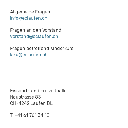
Allgemeine Fragen:
info@eclaufen.ch
Fragen an den Vorstand:
vorstand@eclaufen.ch
Fragen betreffend Kinderkurs:
kiku@eclaufen.ch
Eissport- und Freizeithalle
Naustrasse 83
CH-4242 Laufen BL
T: +41 61 761 34 18