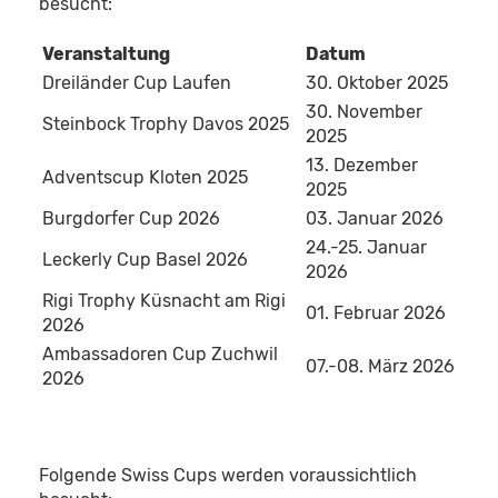
besucht:
Veranstaltung
Datum
Dreiländer Cup Laufen
30. Oktober 2025
30. November
Steinbock Trophy Davos 2025
2025
13. Dezember
Adventscup Kloten 2025
2025
Burgdorfer Cup 2026
03. Januar 2026
24.-25. Januar
Leckerly Cup Basel 2026
2026
Rigi Trophy Küsnacht am Rigi
01. Februar 2026
2026
Ambassadoren Cup Zuchwil
07.-08. März 2026
2026
Folgende Swiss Cups werden voraussichtlich