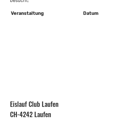
besucht:
Veranstaltung
Datum
Eislauf Club Laufen
CH-4242 Laufen