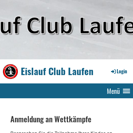
Eislauf Club Laufen
Login
Menü
Anmeldung an Wettkämpfe