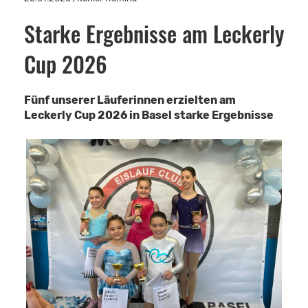
Starke Ergebnisse am Leckerly
Cup 2026
Fünf unserer Läuferinnen erzielten am
Leckerly Cup 2026 in Basel starke Ergebnisse