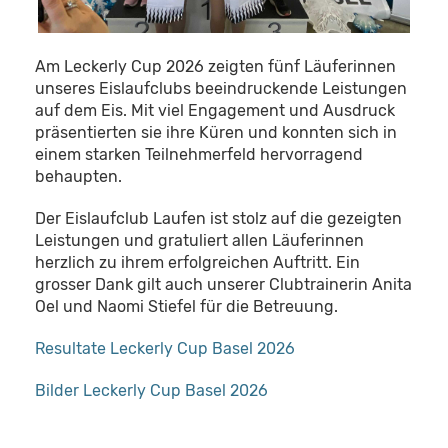
Am Leckerly Cup 2026 zeigten fünf Läuferinnen
unseres Eislaufclubs beeindruckende Leistungen
auf dem Eis. Mit viel Engagement und Ausdruck
präsentierten sie ihre Küren und konnten sich in
einem starken Teilnehmerfeld hervorragend
behaupten.
Der Eislaufclub Laufen ist stolz auf die gezeigten
Leistungen und gratuliert allen Läuferinnen
herzlich zu ihrem erfolgreichen Auftritt. Ein
grosser Dank gilt auch unserer Clubtrainerin Anita
Oel und Naomi Stiefel für die Betreuung.
Resultate Leckerly Cup Basel 2026
Bilder Leckerly Cup Basel 2026