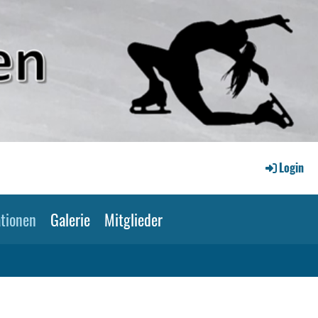
Login
tionen
Galerie
Mitglieder