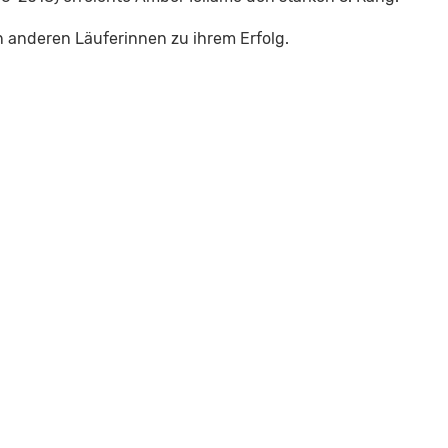
en anderen Läuferinnen zu ihrem Erfolg.