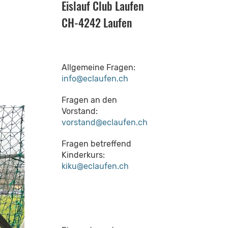
Eislauf Club Laufen
CH-4242 Laufen
Allgemeine Fragen:
info@eclaufen.ch
Fragen an den
Vorstand:
vorstand@eclaufen.ch
Fragen betreffend
Kinderkurs:
kiku@eclaufen.ch