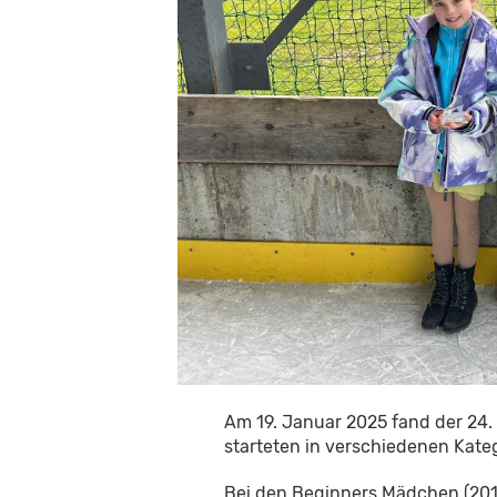
Am 19. Januar 2025 fand der 24. 
starteten in verschiedenen Kate
Bei den Beginners Mädchen (2016