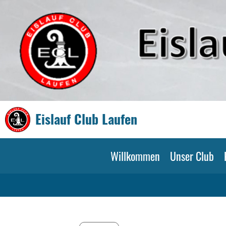
Eislauf Club Laufen
Willkommen
Unser Club