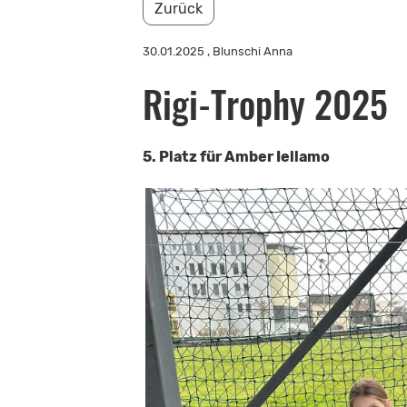
Zurück
30.01.2025
, Blunschi Anna
Rigi-Trophy 2025
5. Platz für Amber Iellamo