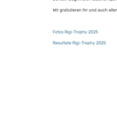
Wir gratulieren ihr und auch all
Fotos Rigi-Trophy 2025
Resultate Rigi-Trophy 2025