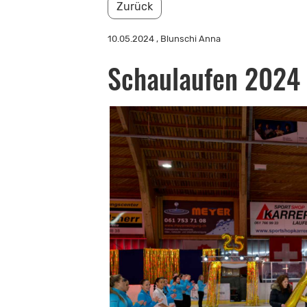
Zurück
10.05.2024
, Blunschi Anna
Schaulaufen 2024