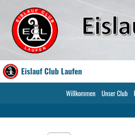
Eislauf Club Laufen
Willkommen
Unser Club