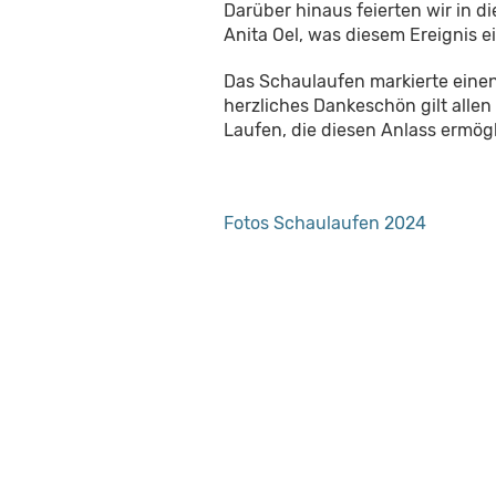
Darüber hinaus feierten wir in d
Anita Oel, was diesem Ereignis ei
Das Schaulaufen markierte einen
herzliches Dankeschön gilt allen
Laufen, die diesen Anlass ermög
Fotos Schaulaufen 2024