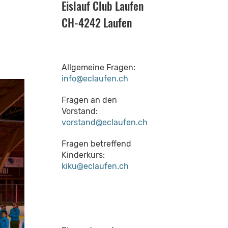
Eislauf Club Laufen
CH-4242 Laufen
Allgemeine Fragen:
info@eclaufen.ch
Fragen an den
Vorstand:
vorstand@eclaufen.ch
Fragen betreffend
Kinderkurs:
kiku@eclaufen.ch