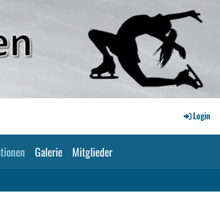
Login
tionen
Galerie
Mitglieder