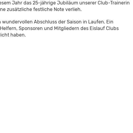
iesem Jahr das 25-jährige Jubiläum unserer Club-Trainerin
ne zusätzliche festliche Note verlieh.
 wundervollen Abschluss der Saison in Laufen. Ein
 Helfern, Sponsoren und Mitgliedern des Eislauf Clubs
licht haben.