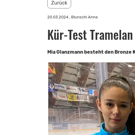
Zurück
20.03.2024
, Blunschi Anna
Kür-Test Tramelan
Mia Glanzmann besteht den Bronze 