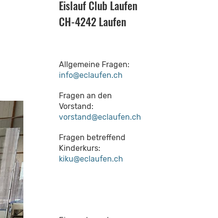
Eislauf Club Laufen
CH-4242 Laufen
Allgemeine Fragen:
info@eclaufen.ch
Fragen an den
Vorstand:
vorstand@eclaufen.ch
Fragen betreffend
Kinderkurs:
kiku@eclaufen.ch