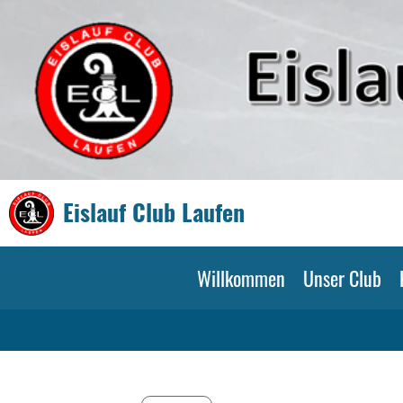
Eislauf Club Laufen
Willkommen
Unser Club