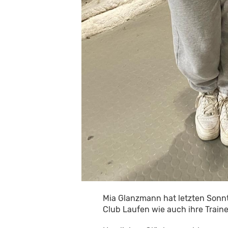
Mia Glanzmann hat letzten Sonnt
Club Laufen wie auch ihre Traine