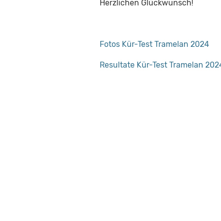
Herzlichen Glückwunsch!
Fotos Kür-Test Tramelan 2024
Resultate Kür-Test Tramelan 202