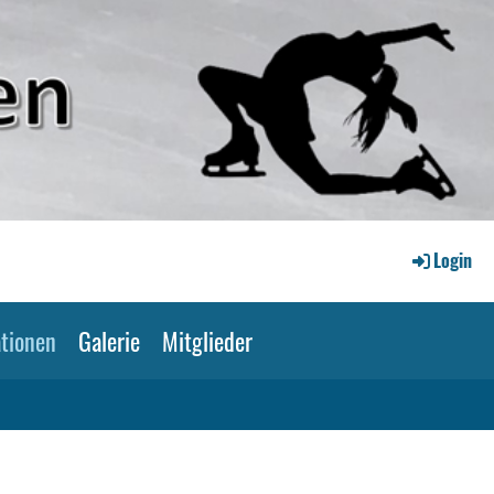
Login
tionen
Galerie
Mitglieder