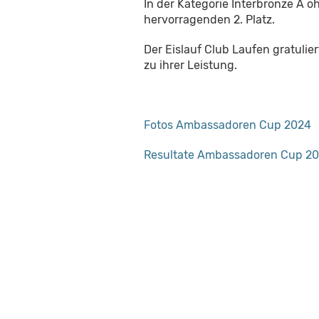
In der Kategorie Interbronze A 
hervorragenden 2. Platz.
Der Eislauf Club Laufen gratuli
zu ihrer Leistung.
Fotos Ambassadoren Cup 2024
Resultate Ambassadoren Cup 2