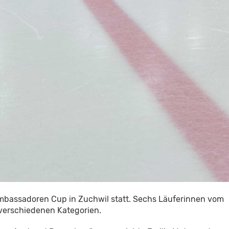
bassadoren Cup in Zuchwil statt. Sechs Läuferinnen vom
 verschiedenen Kategorien.