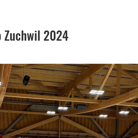
 Zuchwil 2024