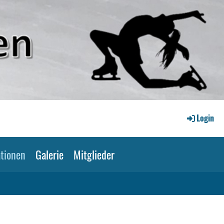
Login
tionen
Galerie
Mitglieder