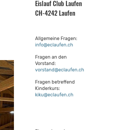
Eislauf Club Laufen
CH-4242 Laufen
Allgemeine Fragen:
info@eclaufen.ch
Fragen an den
Vorstand:
vorstand@eclaufen.ch
Fragen betreffend
Kinderkurs:
kiku@eclaufen.ch