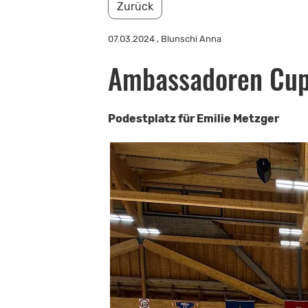
Zurück
07.03.2024
, Blunschi Anna
Ambassadoren Cup
Podestplatz für Emilie Metzger