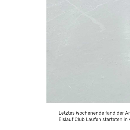
Letztes Wochenende fand der Am
Eislauf Club Laufen starteten in