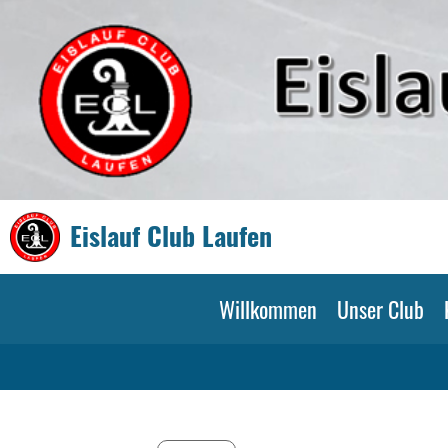
Eislauf Club Laufen
Willkommen
Unser Club