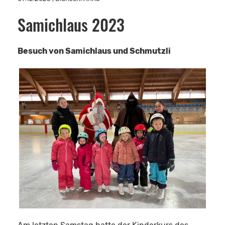
Samichlaus 2023
Besuch von Samichlaus und Schmutzli