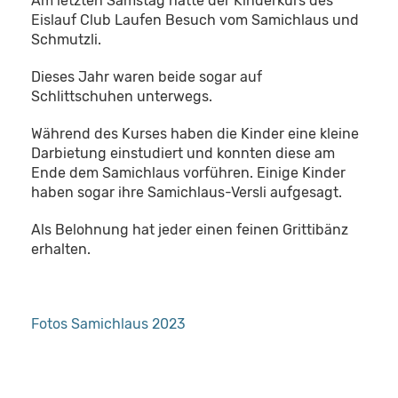
Am letzten Samstag hatte der Kinderkurs des
Eislauf Club Laufen Besuch vom Samichlaus und
Schmutzli.
Dieses Jahr waren beide sogar auf
Schlittschuhen unterwegs.
Während des Kurses haben die Kinder eine kleine
Darbietung einstudiert und konnten diese am
Ende dem Samichlaus vorführen. Einige Kinder
haben sogar ihre Samichlaus-Versli aufgesagt.
Als Belohnung hat jeder einen feinen Grittibänz
erhalten.
Fotos Samichlaus 2023