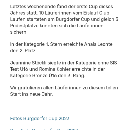
Letztes Wochenende fand der erste Cup dieses
Jahres statt. 10 Läuferinnen vom Eislauf Club
Laufen starteten am Burgdorfer Cup und gleich 3
Podestplätze konnten sich die Läuferinnen
sichern.
In der Kategorie 1. Stern erreichte Anais Leonte
den 2. Platz.
Jeannine Stöckli siegte in der Kategorie ohne SIS
Test Ü16 und Romina Kohler erreichte in der
Kategorie Bronze Ü16 den 3. Rang.
Wir gratulieren allen Läuferinnen zu diesem tollen
Start ins neue Jahr.
Fotos Burgdorfer Cup 2023