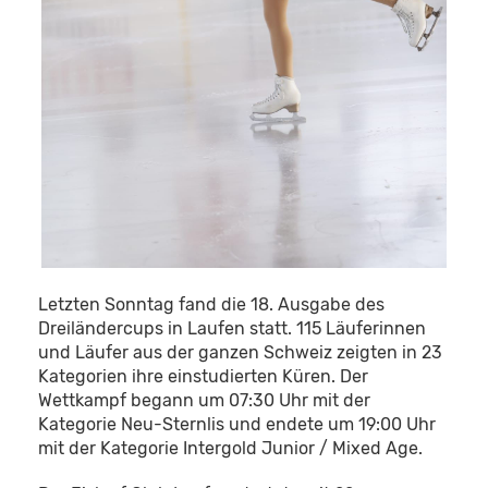
Letzten Sonntag fand die 18. Ausgabe des
Dreiländercups in Laufen statt. 115 Läuferinnen
und Läufer aus der ganzen Schweiz zeigten in 23
Kategorien ihre einstudierten Küren. Der
Wettkampf begann um 07:30 Uhr mit der
Kategorie Neu-Sternlis und endete um 19:00 Uhr
mit der Kategorie Intergold Junior / Mixed Age.