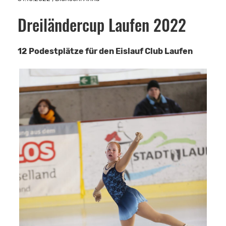
Dreiländercup Laufen 2022
12 Podestplätze für den Eislauf Club Laufen