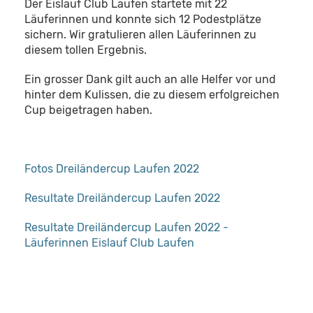
Der Eislauf Club Laufen startete mit 22
Läuferinnen und konnte sich 12 Podestplätze
sichern. Wir gratulieren allen Läuferinnen zu
diesem tollen Ergebnis.
Ein grosser Dank gilt auch an alle Helfer vor und
hinter dem Kulissen, die zu diesem erfolgreichen
Cup beigetragen haben.
Fotos Dreiländercup Laufen 2022
Resultate Dreiländercup Laufen 2022
Resultate Dreiländercup Laufen 2022 -
Läuferinnen Eislauf Club Laufen