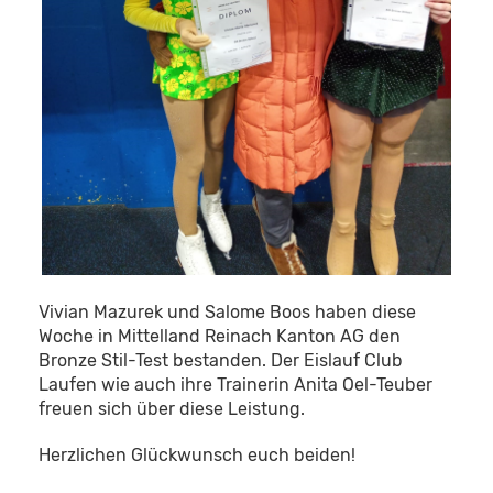
Vivian Mazurek und Salome Boos haben diese
Woche in Mittelland Reinach Kanton AG den
Bronze Stil-Test bestanden. Der Eislauf Club
Laufen wie auch ihre Trainerin Anita Oel-Teuber
freuen sich über diese Leistung.
Herzlichen Glückwunsch euch beiden!