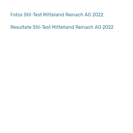
Fotos Stil-Test Mitteland Reinach AG 2022
Resultate Stil-Test Mittelland Reinach AG 2022