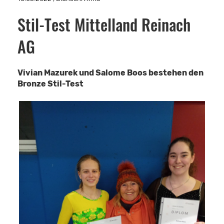
Stil-Test Mittelland Reinach
AG
Vivian Mazurek und Salome Boos bestehen den
Bronze Stil-Test