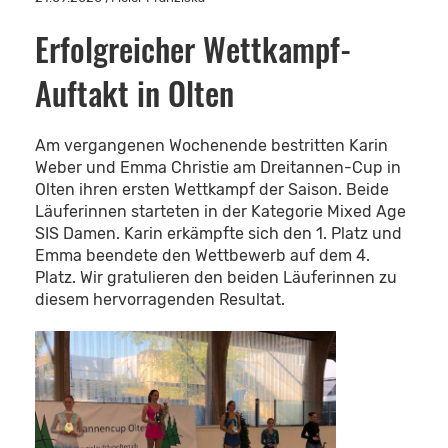
Erfolgreicher Wettkampf-
Auftakt in Olten
Am vergangenen Wochenende bestritten Karin
Weber und Emma Christie am Dreitannen-Cup in
Olten ihren ersten Wettkampf der Saison. Beide
Läuferinnen starteten in der Kategorie Mixed Age
SIS Damen. Karin erkämpfte sich den 1. Platz und
Emma beendete den Wettbewerb auf dem 4.
Platz. Wir gratulieren den beiden Läuferinnen zu
diesem hervorragenden Resultat.