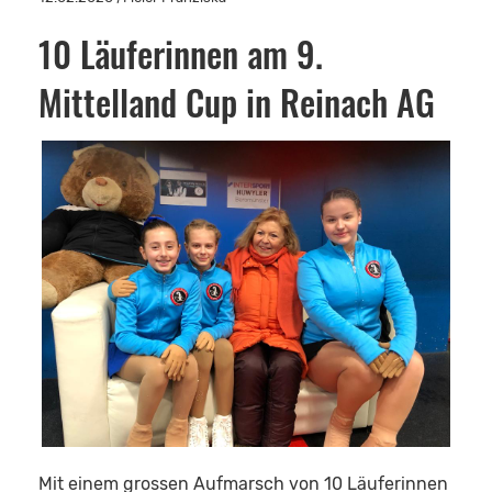
10 Läuferinnen am 9.
Mittelland Cup in Reinach AG
Mit einem grossen Aufmarsch von 10 Läuferinnen