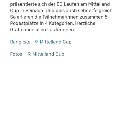
präsentierte sich der EC Laufen am Mittelland
Cup in Reinach. Und dies auch sehr erfolgreich.
So erliefen die Teilnehmerinnen zusammen 5
Podestplätze in 4 Kategorien. Herzliche
Gratulation allen Läuferinnen.
Rangliste 9. Mittelland Cup
Fotos 9. Mittelland Cup