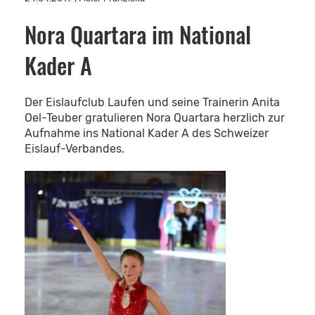
Nora Quartara im National
Kader A
Der Eislaufclub Laufen und seine Trainerin Anita
Oel-Teuber gratulieren Nora Quartara herzlich zur
Aufnahme ins National Kader A des Schweizer
Eislauf-Verbandes.