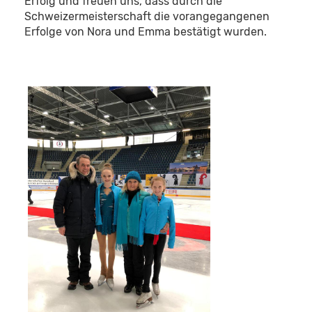
Erfolg und freuen uns, dass durch die
Schweizermeisterschaft die vorangegangenen
Erfolge von Nora und Emma bestätigt wurden.