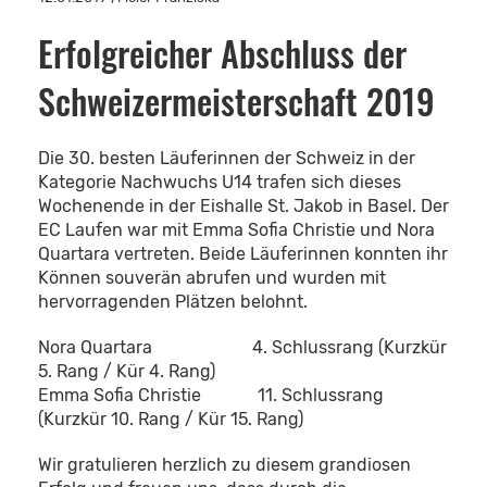
Erfolgreicher Abschluss der
Schweizermeisterschaft 2019
Die 30. besten Läuferinnen der Schweiz in der
Kategorie Nachwuchs U14 trafen sich dieses
Wochenende in der Eishalle St. Jakob in Basel. Der
EC Laufen war mit Emma Sofia Christie und Nora
Quartara vertreten. Beide Läuferinnen konnten ihr
Können souverän abrufen und wurden mit
hervorragenden Plätzen belohnt.
Nora Quartara 4. Schlussrang (Kurzkür
5. Rang / Kür 4. Rang)
Emma Sofia Christie 11. Schlussrang
(Kurzkür 10. Rang / Kür 15. Rang)
Wir gratulieren herzlich zu diesem grandiosen