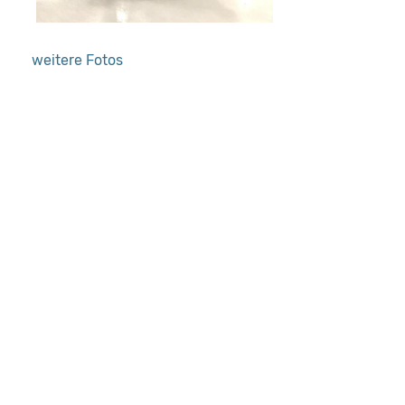
weitere Fotos