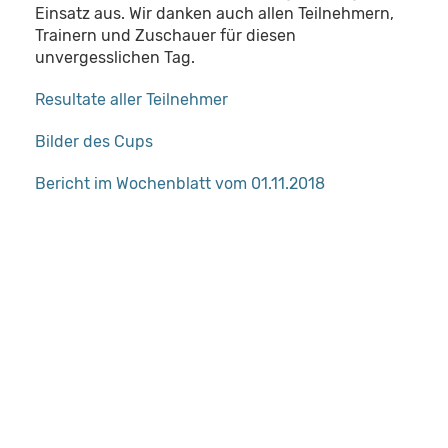
Einsatz aus. Wir danken auch allen Teilnehmern,
Trainern und Zuschauer für diesen
unvergesslichen Tag.
Resultate aller Teilnehmer
Bilder des Cups
Bericht im Wochenblatt vom 01.11.2018