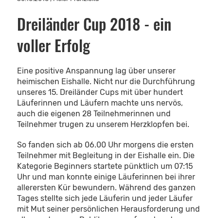
Dreiländer Cup 2018 - ein
voller Erfolg
Eine positive Anspannung lag über unserer
heimischen Eishalle. Nicht nur die Durchführung
unseres 15. Dreiländer Cups mit über hundert
Läuferinnen und Läufern machte uns nervös,
auch die eigenen 28 Teilnehmerinnen und
Teilnehmer trugen zu unserem Herzklopfen bei.
So fanden sich ab 06.00 Uhr morgens die ersten
Teilnehmer mit Begleitung in der Eishalle ein. Die
Kategorie Beginners startete pünktlich um 07:15
Uhr und man konnte einige Läuferinnen bei ihrer
allerersten Kür bewundern. Während des ganzen
Tages stellte sich jede Läuferin und jeder Läufer
mit Mut seiner persönlichen Herausforderung und